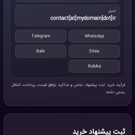
ایمیل
contact[at]mydomain[dot]ir
Telegram
WhatsApp
Bale
Eitaa
Rubika
فرآیند خرید: ثبت پیشنهاد، تماس و مذاکره، توافق قیمت، پرداخت، انتقال
رسمی دامنه.
ثبت پیشنهاد خرید