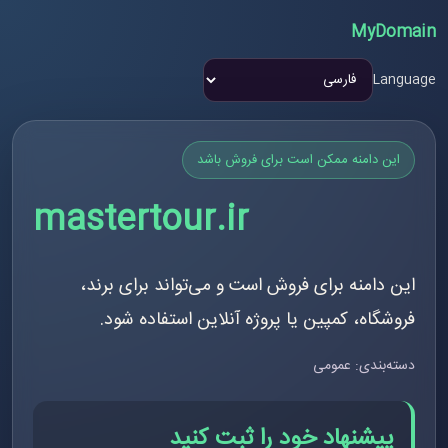
MyDomain
Language
این دامنه ممکن است برای فروش باشد
mastertour.ir
این دامنه برای فروش است و می‌تواند برای برند،
فروشگاه، کمپین یا پروژه آنلاین استفاده شود.
دسته‌بندی: عمومی
پیشنهاد خود را ثبت کنید