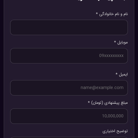
نام و نام خانوادگی *
موبایل *
ایمیل *
مبلغ پیشنهادی (تومان) *
توضیح اختیاری